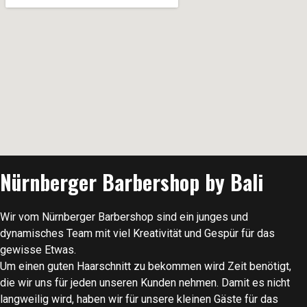
Nürnberger Barbershop by Bali
Wir vom Nürnberger Barbershop sind ein junges und
dynamisches Team mit viel Kreativität und Gespür für das
gewisse Etwas.
Um einen guten Haarschnitt zu bekommen wird Zeit benötigt,
die wir uns für jeden unseren Kunden nehmen. Damit es nicht
langweilig wird, haben wir für unsere kleinen Gäste für das