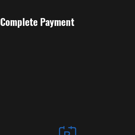
Complete Payment